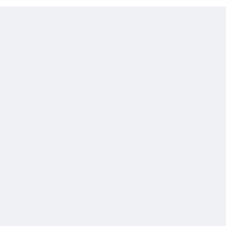
| Powered by
WordPress
.