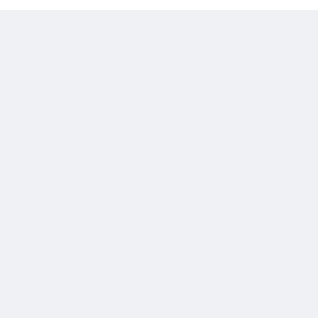
| Powered by
WordPress
.